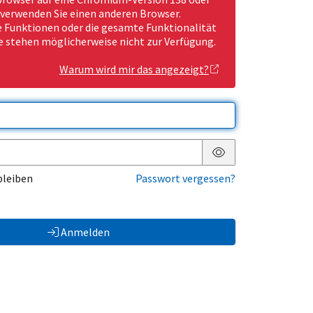
 verwenden Sie einen anderen Browser.
Funktionen oder die gesamte Funktionalität
e stehen möglicherweise nicht zur Verfügung.
Warum wird mir das angezeigt?
Passwort anzeigen
bleiben
Passwort vergessen?
Anmelden